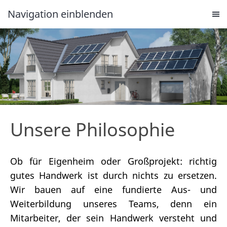
Navigation einblenden
Unsere Philosophie
Ob für Eigenheim oder Großprojekt: richtig
gutes Handwerk ist durch nichts zu ersetzen.
Wir bauen auf eine fundierte Aus- und
Weiterbildung unseres Teams, denn ein
Mitarbeiter, der sein Handwerk versteht und