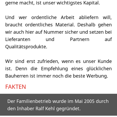
gerne macht, ist unser wichtigstes Kapital.
Und wer ordentliche Arbeit abliefern will,
braucht ordentliches Material. Deshalb gehen
wir auch hier auf Nummer sicher und setzen bei
Lieferanten und Partnern auf
Qualitätsprodukte.
Wir sind erst zufrieden, wenn es unser Kunde
ist. Denn die Empfehlung eines glücklichen
Bauherren ist immer noch die beste Werbung.
FAKTEN
Der Familienbetrieb wurde im Mai 2005 durch
den Inhaber Ralf Kehl gegründet.