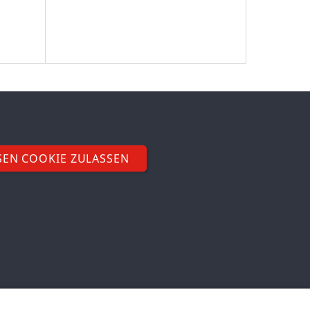
SEN COOKIE ZULASSEN