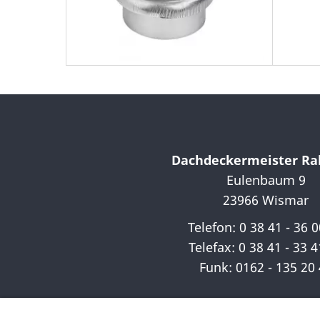
Dachdeckermeister Ral
Eulenbaum 9
23966 Wismar
Telefon: 0 38 41 - 36 
Telefax: 0 38 41 - 33 4
Funk: 0162 - 135 20